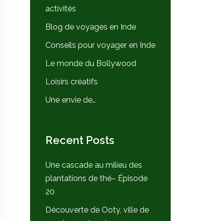
activités
Blog de voyages en Inde
Conseils pour voyager en Inde
Le monde du Bollywood
Loisirs créatifs
Une envie de…
Recent Posts
Une cascade au milieu des
plantations de thé– Épisode
20
Découverte de Ooty, ville de