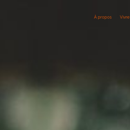
À propos
Vivre 