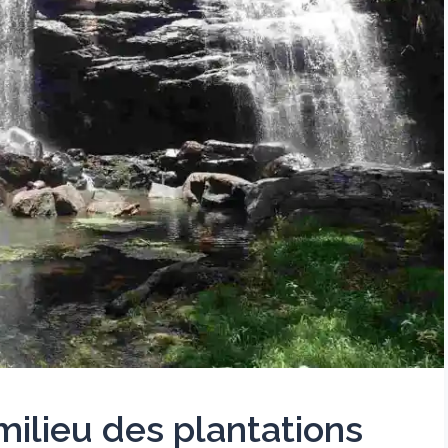
ilieu des plantations