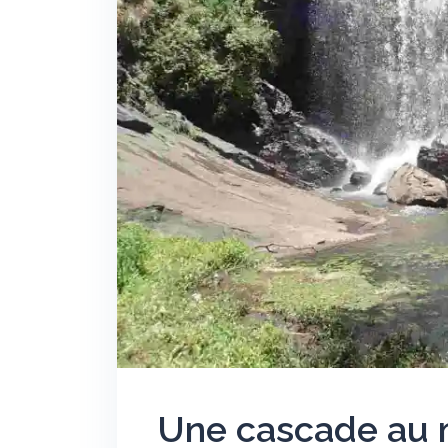
Une cascade au m