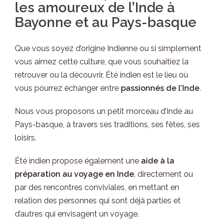
les amoureux de l’Inde à
Bayonne et au Pays-basque
Que vous soyez d’origine Indienne ou si simplement
vous aimez cette culture, que vous souhaitiez la
retrouver ou la découvrir, Été indien est le lieu où
vous pourrez échanger entre
passionnés de l’Inde
.
Nous vous proposons un petit morceau d’Inde au
Pays-basque, à travers ses traditions, ses fêtes, ses
loisirs.
Été indien propose également une
aide à la
préparation au voyage en Inde
, directement ou
par des rencontres conviviales, en mettant en
relation des personnes qui sont déjà parties et
d’autres qui envisagent un voyage.