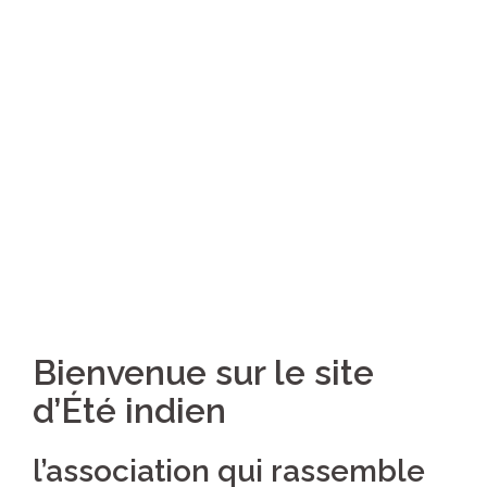
Bienvenue sur le site
d’Été indien
l’association qui rassemble