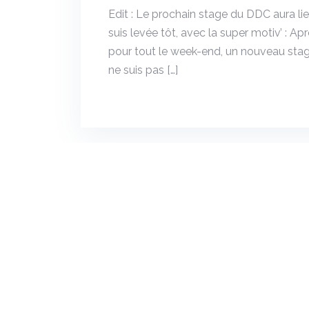
Edit : Le prochain stage du DDC aura lie
suis levée tôt, avec la super motiv’ : 
pour tout le week-end, un nouveau stag
ne suis pas […]