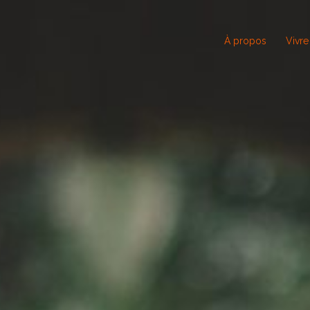
À propos
Vivre 