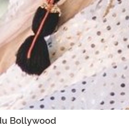
du Bollywood