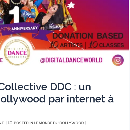
Collective DDC : un
ollywood par internet à
NT
LE MONDE DU BOLLYWOOD
POSTED IN