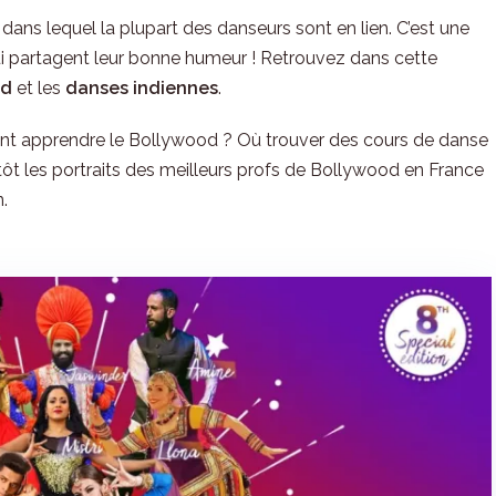
ns lequel la plupart des danseurs sont en lien. C’est une
 partagent leur bonne humeur ! Retrouvez dans cette
od
et les
danses indiennes
.
t apprendre le Bollywood ? Où trouver des cours de danse
ôt les portraits des meilleurs profs de Bollywood en France
.