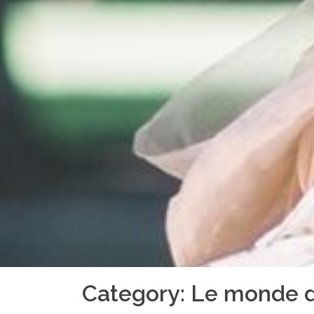
Category:
Le monde 