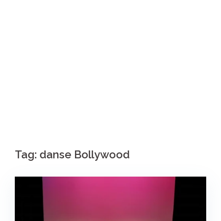
Tag:
danse Bollywood