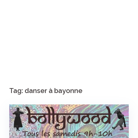
Tag:
danser à bayonne